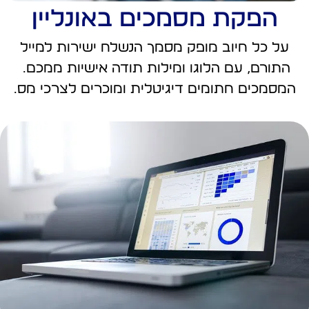
הפקת מסמכים באונליין
על כל חיוב מופק מסמך הנשלח ישירות למייל
התורם, עם הלוגו ומילות תודה אישיות ממכם.
המסמכים חתומים דיגיטלית ומוכרים לצרכי מס.