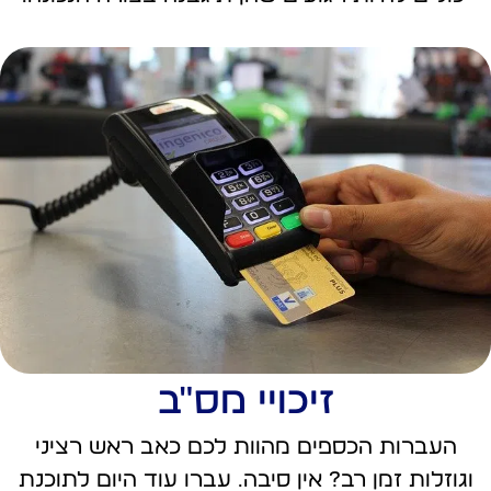
זיכויי מס"ב
העברות הכספים מהוות לכם כאב ראש רציני
וגוזלות זמן רב? אין סיבה. עברו עוד היום לתוכנת