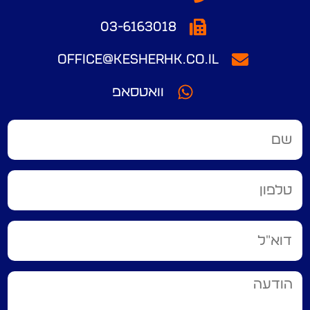
03-6163018
office@kesherhk.co.il
וואטסאפ