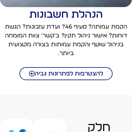
הנהלת חשבונות
הקמת עמותה? סעיף 46? ועדת עזבונות? הגשת
דוחות? אישור ניהול תקין? ב'קשר' צוות המומחה
בניהול שוטף והקמת עמותות בצורה מקצועית
ביותר.
להצטרפות לפתרונות גביה
חלק