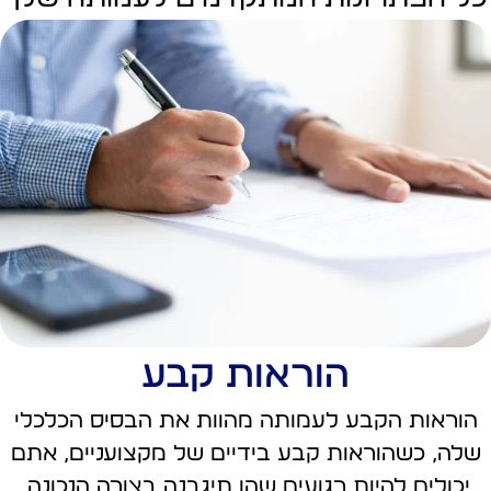
הוראות קבע
הוראות הקבע לעמותה מהוות את הבסיס הכלכלי
שלה, כשהוראות קבע בידיים של מקצועניים, אתם
יכולים להיות רגועים שהן תיגבנה בצורה הנכונה.