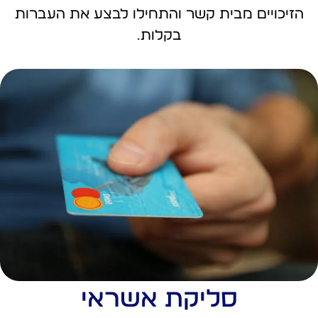
הזיכויים מבית קשר והתחילו לבצע את העברות
בקלות.
סליקת אשראי