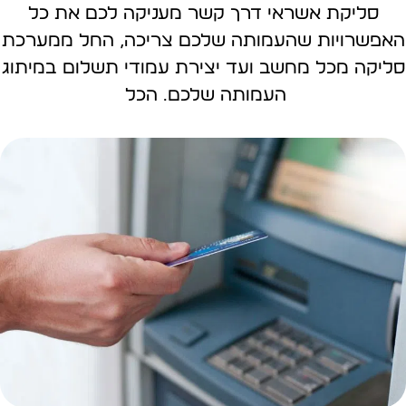
סליקת אשראי דרך קשר מעניקה לכם את כל
האפשרויות שהעמותה שלכם צריכה, החל ממערכת
סליקה מכל מחשב ועד יצירת עמודי תשלום במיתוג
העמותה שלכם. הכל