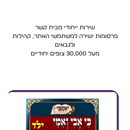
שירות ייחודי מבית קשר
פרסומות ישירה למשתמשי האתר, קהילות
ולגבאים
מעל 30,000 צופים יחודיים