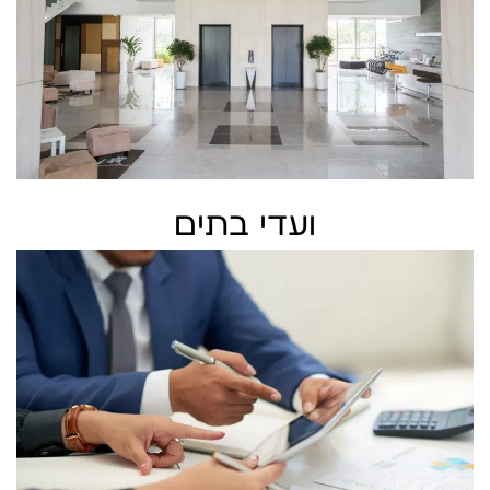
ועדי בתים