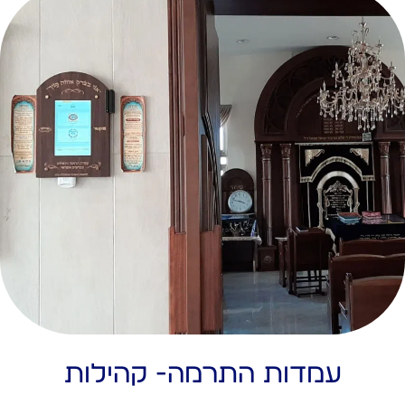
עמדות התרמה- קהילות