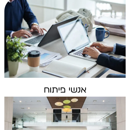
אנשי פיתוח