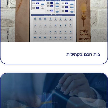
בית חכם בקהילות