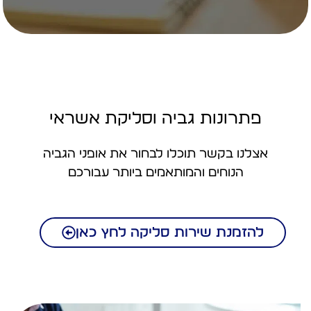
פתרונות גביה וסליקת אשראי
אצלנו בקשר תוכלו לבחור את אופני הגביה
הנוחים והמותאמים ביותר עבורכם
להזמנת שירות סליקה לחץ כאן