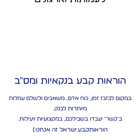
הוראות קבע בנקאיות ומס"ב
במקום לבזבז זמן, כוח אדם, משאבים ולשלם עמלות
מיותרות לבנק.
ב'קשר' יעבדו בשבילכם, במקצועיות ויעילות.
הוראותקבע.ישראל זה אנחנו:)