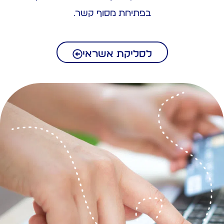
בפתיחת מסוף קשר.
לסליקת אשראי