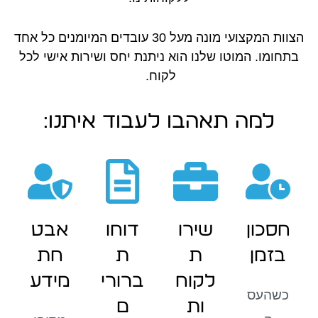
הצוות המקצועי מונה מעל 30 עובדים המיומנים כל אחד
בתחומו. המוטו שלנו הוא ניתנת יחס ושירות אישי לכל
לקוח.
למה תאהבו לעבוד איתנו:
חסכון
שירו
דוחו
אבט
בזמן
ת
ת
חת
לקוח
ברורי
מידע
כשהעס
ות
ם