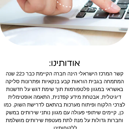
אודותינו:
קשר המרכז הישראלי הינה חברה הקיימת כבר כ22 שנה
המתמחה בגבית הוראות קבע בנקאיות ופתרונות סליקה
באשראי במגוון פלטפורמות תוך שימת דגש על חדשנות
דיגיטלית, אבטחת מידע קפדנית, התאמה אופטימלית
לצרכי הלקוח ופיתוח מערכות בהתאם לדרישת השוק. כמו
כן, קיימים שיתופי פעולה עם מגוון נותני שירותים במשק
וחברות גדולות על מנת לתת מעטפת שירותים מושלמת
ללקוחותינו.