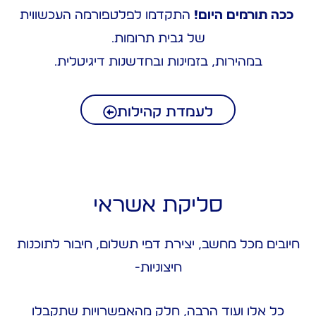
ככה תורמים היום!
התקדמו לפלטפורמה העכשווית
של גבית תרומות.
במהירות, בזמינות ובחדשנות דיגיטלית.
לעמדת קהילות
סליקת אשראי
חיובים מכל מחשב, יצירת דפי תשלום, חיבור לתוכנות
חיצוניות-
כל אלו ועוד הרבה, חלק מהאפשרויות שתקבלו