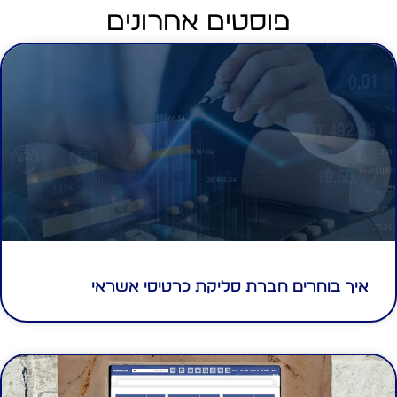
פוסטים אחרונים
איך בוחרים חברת סליקת כרטיסי אשראי