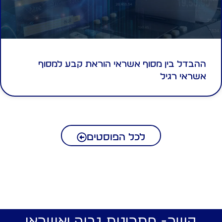
ההבדל בין מסוף אשראי הוראת קבע למסוף
אשראי רגיל
לכל הפוסטים
קשר- פתרונות גביה ואשראי