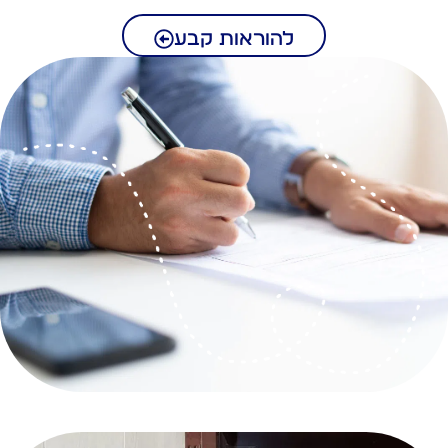
להוראות קבע